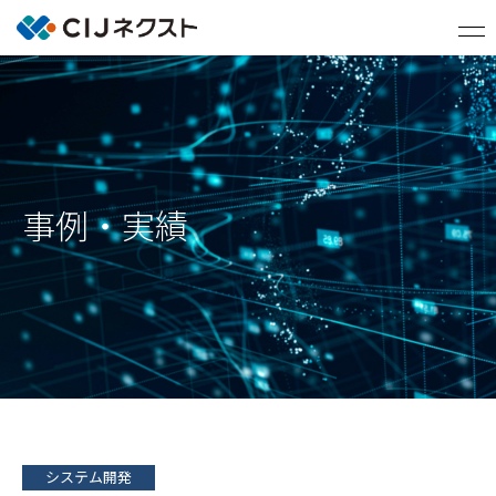
事例・実績
システム開発