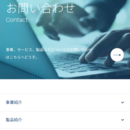
お問い合わせ
Contact
事業、サービス、製品などについてのお問い合わせ
はこちらへどうぞ。
事業紹介
製品紹介