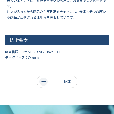
最大のポイントは、在庫チェックから出荷されるまでのスピードで
す。
注文が入ってから商品の在庫状況をチェックし、最速10分で倉庫か
ら商品が出荷される仕組みを実現しています。
技術要素
開発言語：C#.NET、SVF、Java、C
データベース：Oracle
BACK