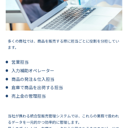
多くの商社では、商品を販売する際に担当ごとに役割を分担してい
ます。
営業担当
入力補助オペレーター
商品の発注＆仕入担当
倉庫で商品を出荷する担当
売上金の管理担当
当社が携わる統合型販売管理システムでは、これらの業務で扱われ
るデータを一元的かつ効率的に管理します。