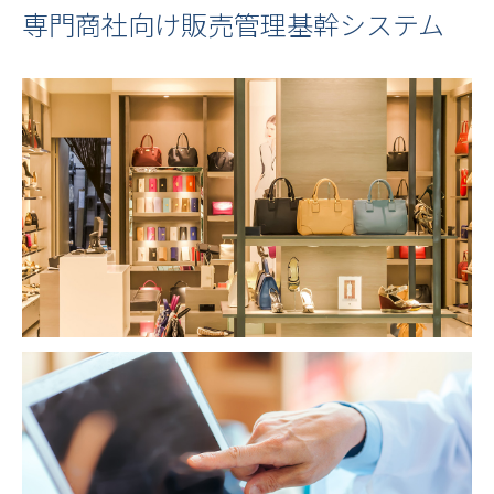
専門商社向け販売管理基幹システム